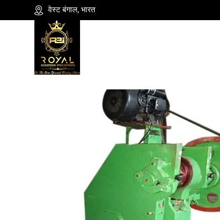
वेस्ट बंगाल, भारत