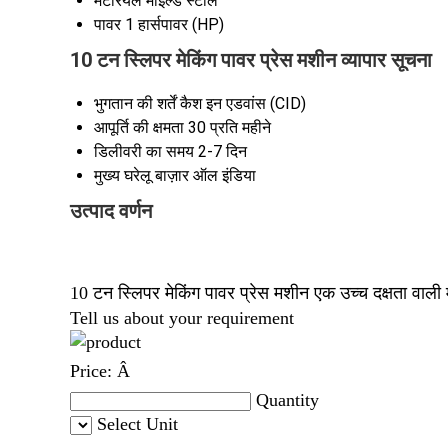
मटेरियल
माइल्ड स्टील
पावर
1 हार्सपावर (HP)
10 टन स्लिपर मेकिंग पावर प्रेस मशीन व्यापार सूचना
भुगतान की शर्तें
कैश इन एडवांस (CID)
आपूर्ति की क्षमता
30 प्रति महीने
डिलीवरी का समय
2-7 दिन
मुख्य घरेलू बाज़ार
ऑल इंडिया
उत्पाद वर्णन
10 टन स्लिपर मेकिंग पावर प्रेस मशीन एक उच्च दक्षता वाली
Tell us about your requirement
Price:
Â
Quantity
Select Unit