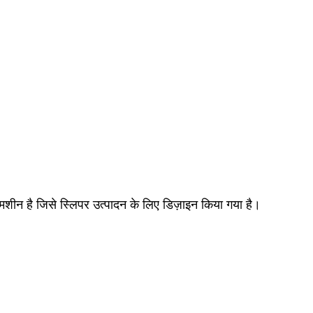
 मशीन है जिसे स्लिपर उत्पादन के लिए डिज़ाइन किया गया है।